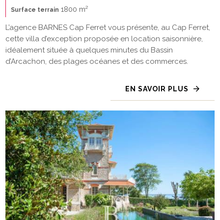
1800 m²
Surface terrain
L’agence BARNES Cap Ferret vous présente, au Cap Ferret,
cette villa d’exception proposée en location saisonnière,
idéalement située à quelques minutes du Bassin
d’Arcachon, des plages océanes et des commerces.
EN SAVOIR PLUS