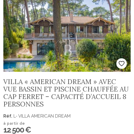
VILLA « AMERICAN DREAM » AVEC
VUE BASSIN ET PISCINE CHAUFFÉE AU
CAP FERRET – CAPACITÉ D’ACCUEIL 8
PERSONNES
Réf.
L- VILLA AMERICAN DREAM
à partir de
12 500 €