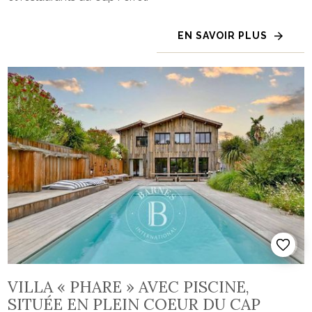
EN SAVOIR PLUS
VILLA « PHARE » AVEC PISCINE,
SITUÉE EN PLEIN COEUR DU CAP