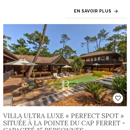
EN SAVOIR PLUS
VILLA ULTRA LUXE « PERFECT SPOT »
SITUÉE À LA POINTE DU CAP FERRET -