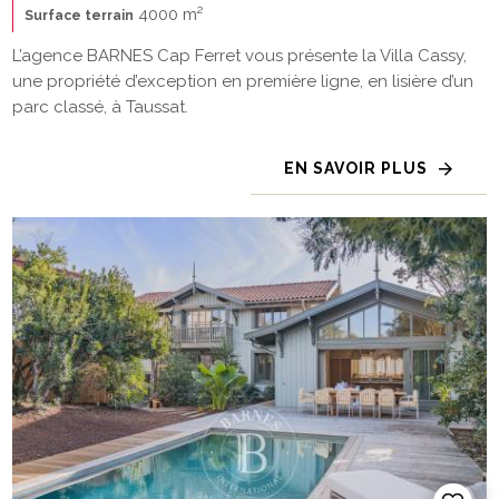
4000 m²
Surface terrain
L’agence BARNES Cap Ferret vous présente la Villa Cassy,
une propriété d’exception en première ligne, en lisière d’un
parc classé, à Taussat.
EN SAVOIR PLUS