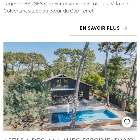
L’agence BARNES Cap Ferret vous présente la « Villa des
Colverts », située au cœur du Cap Ferret.
EN SAVOIR PLUS