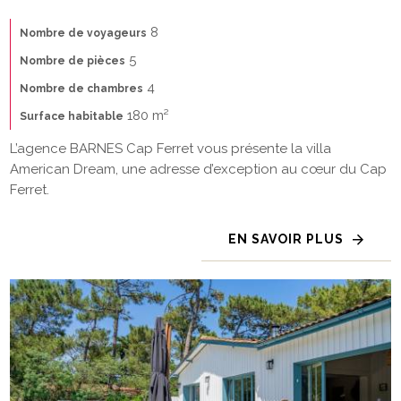
8
Nombre de voyageurs
5
Nombre de pièces
4
Nombre de chambres
180 m²
Surface habitable
L’agence BARNES Cap Ferret vous présente la villa
American Dream, une adresse d’exception au cœur du Cap
Ferret.
EN SAVOIR PLUS