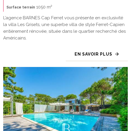
1050 m²
Surface terrain
L’agence BARNES Cap Ferret vous présente en exclusivité
la villa Les Grisets, une superbe villa de style Ferret-Capien
entièrement rénovée, située dans le quartier recherché des
Américains.
EN SAVOIR PLUS