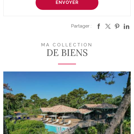
Partager :
MA COLLECTION
DE BIENS