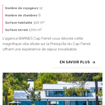
12
Nombre de voyageurs
6
Nombre de chambres
300 m²
Surface habitable
1700 m²
Surface terrain
L'agence BARNES Cap Ferret vous dévoile cette
magnifique villa située sur la Presqu'île du Cap Ferret,
offrant une expérience de séjour inoubliable.
EN SAVOIR PLUS