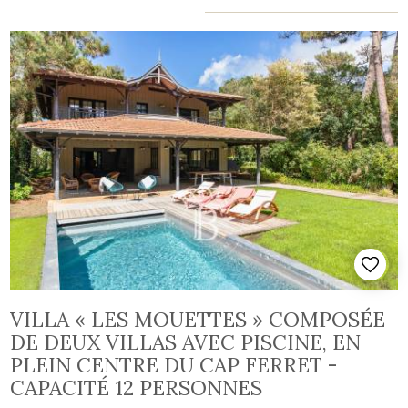
VILLA « LES MOUETTES » COMPOSÉE
DE DEUX VILLAS AVEC PISCINE, EN
PLEIN CENTRE DU CAP FERRET -
CAPACITÉ 12 PERSONNES