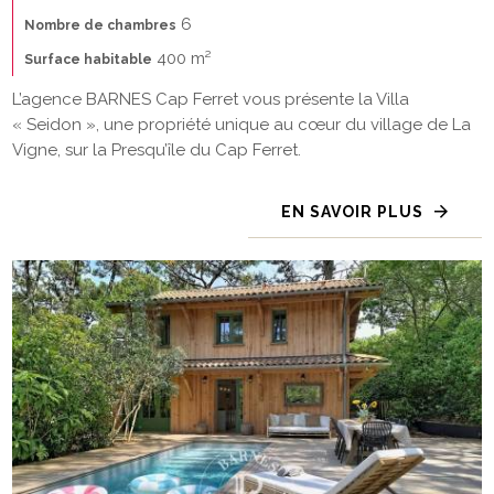
6
Nombre de chambres
400 m²
Surface habitable
L’agence BARNES Cap Ferret vous présente la Villa
« Seidon », une propriété unique au cœur du village de La
Vigne, sur la Presqu’île du Cap Ferret.
EN SAVOIR PLUS