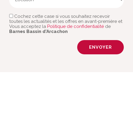
Cochez cette case si vous souhaitez recevoir
toutes les actualités et les offres en avant-première et
Vous acceptez la
Politique de confidentialité
de
Barnes Bassin d'Arcachon