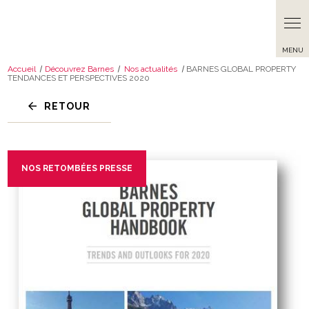
Accueil
Découvrez Barnes
Nos actualités
BARNES GLOBAL PROPERTY
TENDANCES ET PERSPECTIVES 2020
RETOUR
NOS RETOMBÉES PRESSE