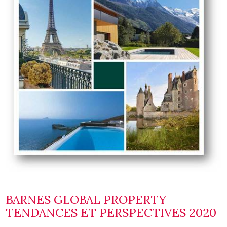
BARNES GLOBAL PROPERTY
TENDANCES ET PERSPECTIVES 2020