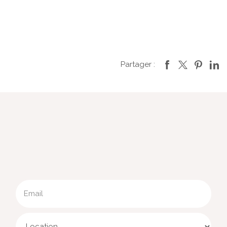
Partager :
Email